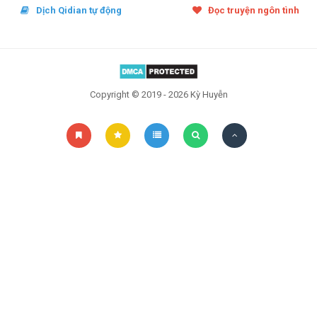
Đọc sau
Dịch Qidian tự động
Đọc truyện ngôn tình
Đăng nhập
Liên hệ
Copyright © 2019 - 2026 Kỳ Huyễn
Đóng